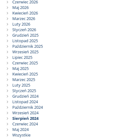
Czerwiec 2026
Maj 2026
Kwiecień 2026
Marzec 2026
Luty 2026
Styczeń 2026
Grudzień 2025
Listopad 2025
Październik 2025
Wrzesień 2025
Lipiec 2025
Czerwiec 2025
Maj 2025
Kwiecień 2025
Marzec 2025
Luty 2025
Styczeń 2025
Grudzień 2024
Listopad 2024
Październik 2024
Wrzesień 2024
Sierpień 2024
Czerwiec 2024
Maj 2024
Wszystkie