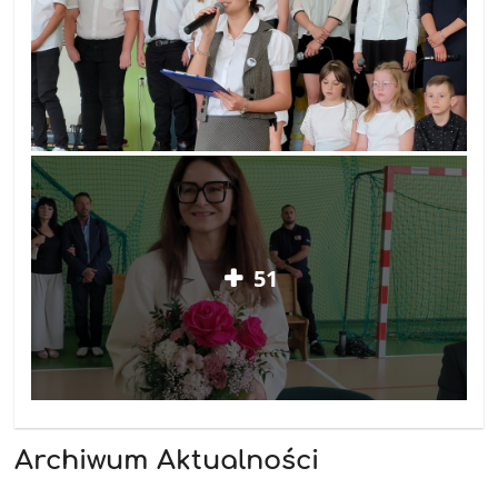
51
Archiwum Aktualności