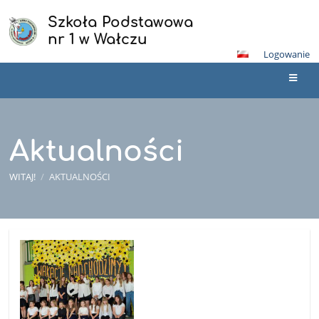
Szkoła Podstawowa
nr 1 w Wałczu
Logowanie
Aktualności
WITAJ!
/
AKTUALNOŚCI
Aktualności